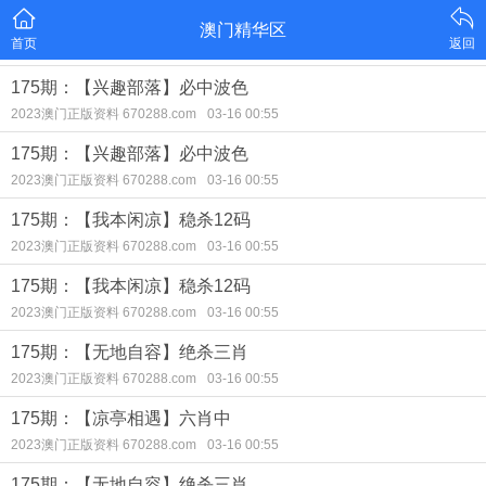
澳门精华区
首页
返回
175期：【兴趣部落】必中波色
2023澳门正版资料 670288.com
03-16 00:55
175期：【兴趣部落】必中波色
2023澳门正版资料 670288.com
03-16 00:55
175期：【我本闲凉】稳杀12码
2023澳门正版资料 670288.com
03-16 00:55
175期：【我本闲凉】稳杀12码
2023澳门正版资料 670288.com
03-16 00:55
175期：【无地自容】绝杀三肖
2023澳门正版资料 670288.com
03-16 00:55
175期：【凉亭相遇】六肖中
2023澳门正版资料 670288.com
03-16 00:55
175期：【无地自容】绝杀三肖