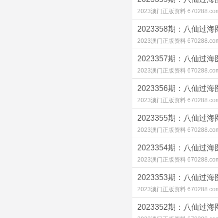
2023澳门正版资料 670288.co
2023358期：八仙过海
2023澳门正版资料 670288.co
2023357期：八仙过海
2023澳门正版资料 670288.co
2023356期：八仙过海
2023澳门正版资料 670288.co
2023355期：八仙过海
2023澳门正版资料 670288.co
2023354期：八仙过海
2023澳门正版资料 670288.co
2023353期：八仙过海
2023澳门正版资料 670288.co
2023352期：八仙过海