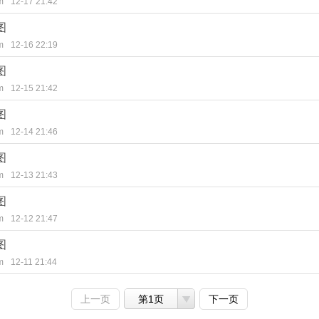
m
12-17 21:42
图
m
12-16 22:19
图
m
12-15 21:42
图
m
12-14 21:46
图
m
12-13 21:43
图
m
12-12 21:47
图
m
12-11 21:44
上一页
第1页
下一页