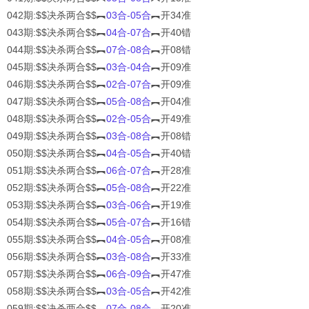
042期:$$决杀两合$$︻
03合-05合
︻开34准
043期:$$决杀两合$$︻
04合-07合
︻开40错
044期:$$决杀两合$$︻
07合-08合
︻开08错
045期:$$决杀两合$$︻
03合-04合
︻开09准
046期:$$决杀两合$$︻
02合-07合
︻开09准
047期:$$决杀两合$$︻
05合-08合
︻开04准
048期:$$决杀两合$$︻
02合-05合
︻开49准
049期:$$决杀两合$$︻
03合-08合
︻开08错
050期:$$决杀两合$$︻
04合-05合
︻开40错
051期:$$决杀两合$$︻
06合-07合
︻开28准
052期:$$决杀两合$$︻
05合-08合
︻开22准
053期:$$决杀两合$$︻
03合-06合
︻开19准
054期:$$决杀两合$$︻
05合-07合
︻开16错
055期:$$决杀两合$$︻
04合-05合
︻开08准
056期:$$决杀两合$$︻
03合-08合
︻开33准
057期:$$决杀两合$$︻
06合-09合
︻开47准
058期:$$决杀两合$$︻
03合-05合
︻开42准
059期:$$决杀两合$$︻
07合-08合
︻开20准