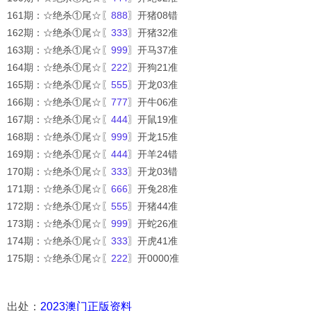
161期：☆绝杀①尾☆〖
888
〗开猪08错
162期：☆绝杀①尾☆〖
333
〗开猪32准
163期：☆绝杀①尾☆〖
999
〗开马37准
164期：☆绝杀①尾☆〖
222
〗开狗21准
165期：☆绝杀①尾☆〖
555
〗开龙03准
166期：☆绝杀①尾☆〖
777
〗开牛06准
167期：☆绝杀①尾☆〖
444
〗开鼠19准
168期：☆绝杀①尾☆〖
999
〗开龙15准
169期：☆绝杀①尾☆〖
444
〗开羊24错
170期：☆绝杀①尾☆〖
333
〗开龙03错
171期：☆绝杀①尾☆〖
666
〗开兔28准
172期：☆绝杀①尾☆〖
555
〗开猪44准
173期：☆绝杀①尾☆〖
999
〗开蛇26准
174期：☆绝杀①尾☆〖
333
〗开虎41准
175期：☆绝杀①尾☆〖
222
〗开0000准
出处：
2023澳门正版资料