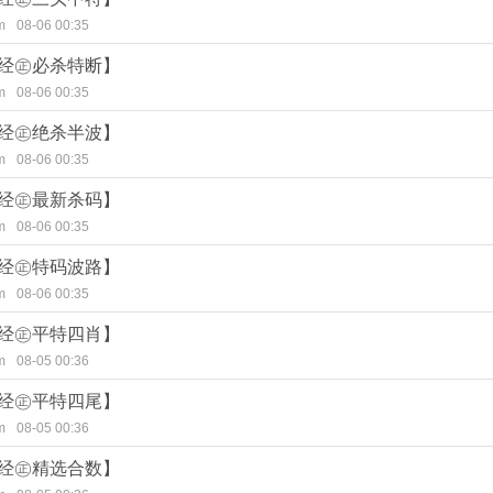
m
08-06 00:35
赌经㊣必杀特断】
m
08-06 00:35
赌经㊣绝杀半波】
m
08-06 00:35
赌经㊣最新杀码】
m
08-06 00:35
赌经㊣特码波路】
m
08-06 00:35
赌经㊣平特四肖】
m
08-05 00:36
赌经㊣平特四尾】
m
08-05 00:36
赌经㊣精选合数】