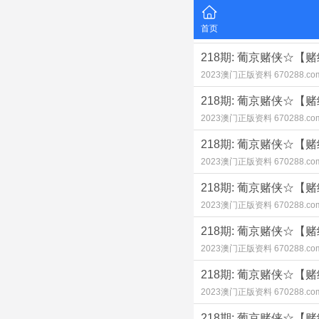
首页
218期: 葡京赌侠☆【
2023澳门正版资料 670288.co
218期: 葡京赌侠☆【
2023澳门正版资料 670288.co
218期: 葡京赌侠☆【
2023澳门正版资料 670288.co
218期: 葡京赌侠☆【
2023澳门正版资料 670288.co
218期: 葡京赌侠☆【
2023澳门正版资料 670288.co
218期: 葡京赌侠☆【
2023澳门正版资料 670288.co
218期: 葡京赌侠☆【