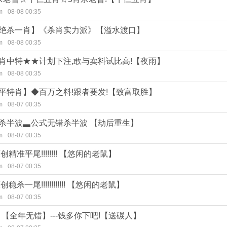
m
08-08 00:35
◇◇绝杀一肖】《杀肖实力派》【溢水渡口】
m
08-08 00:35
★六肖中特★★计划下注,敢与卖料试比高!【夜雨】
m
08-08 00:35
精选平特肖】◆百万之料!跟者要发!【致富取胜】
m
08-07 00:35
原创杀半波▃公式无错杀半波 【劫后重生】
m
08-07 00:35
创精准平尾!!!!!!!! 【悠闲的老鼠】
m
08-07 00:35
稳杀一尾!!!!!!!!!!!! 【悠闲的老鼠】
m
08-07 00:35
═→【全年无错】---钱多你下吧!【送碳人】