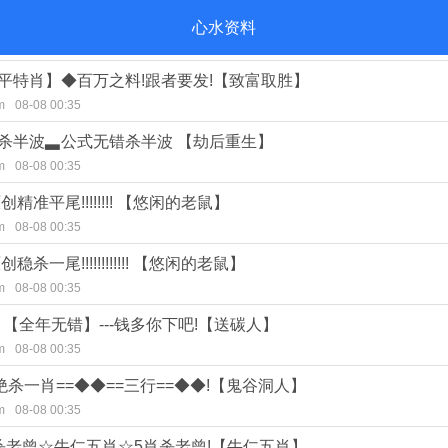
心水资料
精选平特肖】◆百万之料!跟者要发!【致富取胜】
m
08-08 00:35
原创杀半波▃公式无错杀半波 【劫后重生】
m
08-08 00:35
创精准平尾!!!!!!!! 【悠闲的老鼠】
m
08-08 00:35
稳杀一尾!!!!!!!!!!!! 【悠闲的老鼠】
m
08-08 00:35
═→【全年无错】---钱多你下吧!【送碳人】
m
08-08 00:35
=绝杀一肖==◆◆==三行==◆◆!【鬼谷洞人】
m
08-08 00:35
5肖杀老曾☆牛仁五肖☆5肖杀老曾!【牛仁五肖】