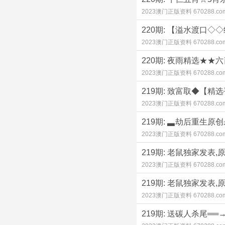
2023澳门正版资料 670288.co
220期: 【溢水渡口
2023澳门正版资料 670288.co
220期: 夜雨精选★
2023澳门正版资料 670288.co
219期: 致富取◆【
2023澳门正版资料 670288.co
219期: ▃劫后重生
2023澳门正版资料 670288.co
219期: 老鼠独家发表,原
2023澳门正版资料 670288.co
219期: 老鼠独家发表,原创
2023澳门正版资料 670288.co
219期: 送碳人杀尾═