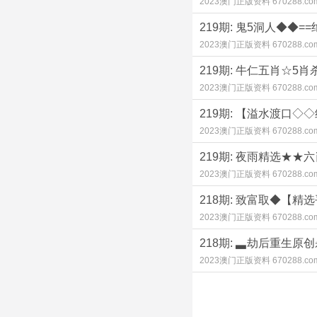
2023澳门正版资料 670288.co
219期: 鬼5洞人◆◆=
2023澳门正版资料 670288.co
219期: 牛仁五肖☆
2023澳门正版资料 670288.co
219期: 【溢水渡口
2023澳门正版资料 670288.co
219期: 夜雨精选★
2023澳门正版资料 670288.co
218期: 致富取◆【
2023澳门正版资料 670288.co
218期: ▃劫后重生
2023澳门正版资料 670288.co