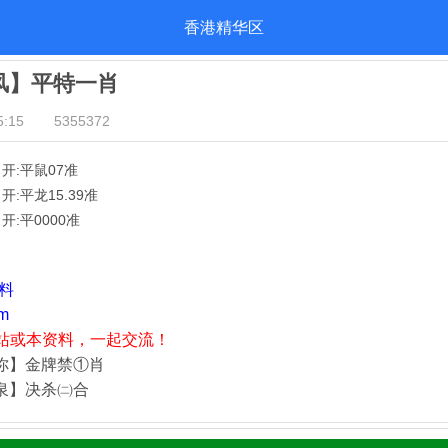
香港精华区
藏风】平特一肖
:15
5355372
开:平鼠07准
开:平龙15.39准
开:平0000准
资料
m
站或本资料，一起交流！
的你】金牌禁①肖
九泉】决杀㈡合