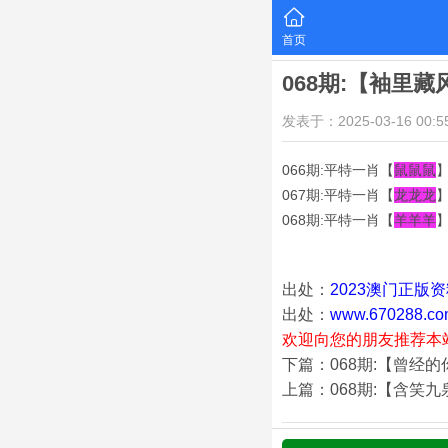
首页
068期:【袖里
发表于：2025-03-16 00:55
066期:平特一肖【
鼠鼠鼠
】
067期:平特一肖【
龙龙龙
】
068期:平特一肖【
羊羊羊
】
出处：
2023澳门正版
出处：
www.670288.co
欢迎向您的朋友推荐本
下篇：068期:【曾经
上篇：068期:【含笑