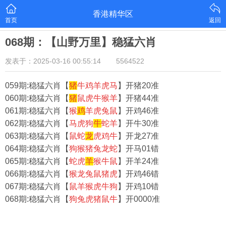
香港精华区
首页
返回
068期：【山野万里】稳猛六肖
发表于：2025-03-16 00:55:14
5564522
059期:稳猛六肖【
猪
牛鸡羊虎马
】开猪20准
060期:稳猛六肖【
猪
鼠虎牛猴羊
】开猪44准
061期:稳猛六肖【
猴
鸡
羊虎兔鼠
】开鸡46准
062期:稳猛六肖【
马虎狗
牛
蛇羊
】开牛30准
063期:稳猛六肖【
鼠蛇
龙
虎鸡牛
】开龙27准
064期:稳猛六肖【
狗猴猪兔龙蛇
】开马01错
065期:稳猛六肖【
蛇虎
羊
猴牛鼠
】开羊24准
066期:稳猛六肖【
猴龙兔鼠猪虎
】开鸡46错
067期:稳猛六肖【
鼠羊猴虎牛狗
】开鸡10错
068期:稳猛六肖【
狗兔虎猪鼠牛
】开0000准