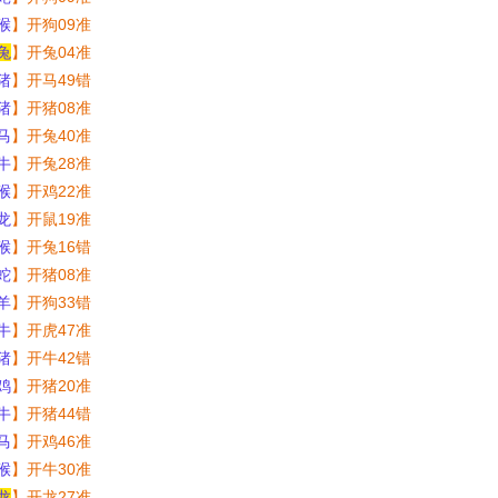
猴
】开狗09准
兔
】开兔04准
猪
】开马49错
猪
】开猪08准
马
】开兔40准
牛
】开兔28准
猴
】开鸡22准
龙
】开鼠19准
猴
】开兔16错
蛇
】开猪08准
羊
】开狗33错
牛
】开虎47准
猪
】开牛42错
鸡
】开猪20准
牛
】开猪44错
马
】开鸡46准
猴
】开牛30准
龙
】开龙27准