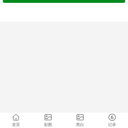
首页
彩图
黑白
记录