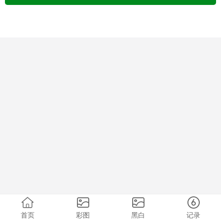
首页
彩图
黑白
记录