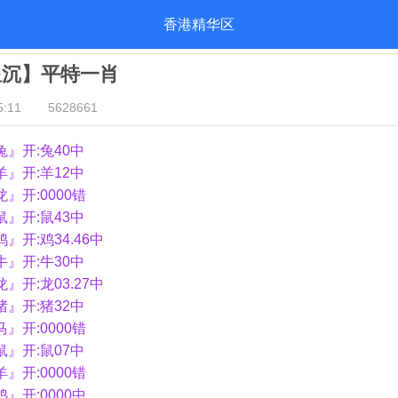
香港精华区
星沉】平特一肖
:11
5628661
兔』开:兔40中
羊』开:羊12中
』开:0000错
鼠』开:鼠43中
』开:鸡34.46中
牛』开:牛30中
』开:龙03.27中
猪』开:猪32中
』开:0000错
鼠』开:鼠07中
』开:0000错
』开:0000中