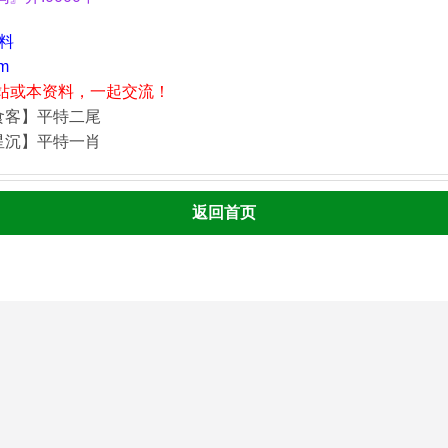
资料
m
站或本资料，一起交流！
食客】平特二尾
星沉】平特一肖
返回首页