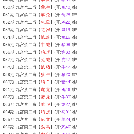
050期:九宫禁二肖【
猴.牛
】(开:
兔40
)准!
051期:九宫禁二肖【
羊.兔
】(开:
兔28
)错!
052期:九宫禁二肖【
兔.鼠
】(开:
鸡22
)准!
053期:九宫禁二肖【
龙.猴
】(开:
鼠19
)准!
054期:九宫禁二肖【
鼠.蛇
】(开:
兔16
)准!
055期:九宫禁二肖【
牛.蛇
】(开:
猪08
)准!
056期:九宫禁二肖【
鸡.虎
】(开:
狗33
)准!
057期:九宫禁二肖【
兔.蛇
】(开:
虎47
)准!
058期:九宫禁二肖【
鼠.猪
】(开:
牛42
)准!
059期:九宫禁二肖【
猪.牛
】(开:
猪20
)错!
060期:九宫禁二肖【
鸡.羊
】(开:
猪44
)准!
061期:九宫禁二肖【
虎.龙
】(开:
鸡46
)准!
062期:九宫禁二肖【
猪.龙
】(开:
牛30
)准!
063期:九宫禁二肖【
羊.虎
】(开:
龙27
)准!
064期:九宫禁二肖【
鸡.虎
】(开:
马01
)准!
065期:九宫禁二肖【
鼠.龙
】(开:
羊24
)准!
066期:九宫禁二肖【
猴.马
】(开:
鸡46
)准!