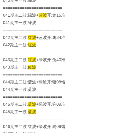
040期主一波:绿波
=========================
041期主二波:绿波+
蓝波
开:龙15准
041期主一波:绿波
=========================
042期主二波:
红波
+蓝波开:鸡34准
042期主一波:
红
波
=========================
043期主二波:
红波
+绿波开:兔40准
043期主一波:
红波
=========================
044期主二波:蓝波+绿波开:猪08错
044期主一波:
蓝
波
=========================
045期主二波:
蓝波
+绿波开:狗09准
045期主一波:
蓝波
=========================
046期主二波:红波+绿波开:狗09错