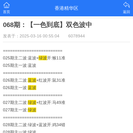
香港精华区
首页
返回
068期：【一色到底】双色波中
发表于：2025-03-16 00:55:04
6078944
=========================
025期主二波:蓝波+
绿波
开:猴11准
025期主一波:蓝波
=========================
026期主二波:
蓝波
+红波开:鼠31准
026期主一波:
蓝波
=========================
027期主二波:
绿波
+红波开:马49准
027期主一波:
绿波
=========================
028期主二波:绿波+蓝波开:鸡34错
028期主一波:绿波