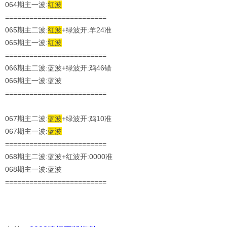
064期主一波:
红
波
=========================
065期主二波:
红波
+绿波开:羊24准
065期主一波:
红波
=========================
066期主二波:蓝波+绿波开:鸡46错
066期主一波:蓝波
=========================
067期主二波:
蓝波
+绿波开:鸡10准
067期主一波:
蓝波
=========================
068期主二波:蓝波+红波开:0000准
068期主一波:蓝波
=========================