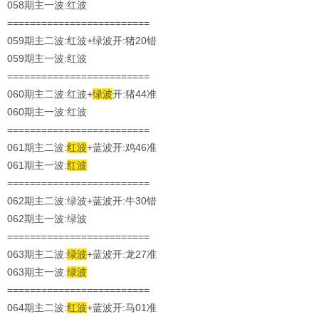
058期主一波:红波
=========================
059期主二波:红波+绿波开:猪20错
059期主一波:红波
=========================
060期主二波:红波+
绿波
开:猪44准
060期主一波:红波
=========================
061期主二波:
红波
+蓝波开:鸡46准
061期主一波:
红波
=========================
062期主二波:绿波+蓝波开:牛30错
062期主一波:绿波
=========================
063期主二波:
绿波
+蓝波开:龙27准
063期主一波:
绿波
=========================
064期主二波:
红波
+蓝波开:马01准