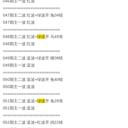
046期主一波:
红波
=========================
047期主二波:红波+绿波开:兔04错
047期主一波:红波
=========================
048期主二波:红波+
绿波
开:马49准
048期主一波:红波
=========================
049期主二波:蓝波+绿波开:猪08错
049期主一波:
蓝
波
=========================
050期主二波:蓝波+绿波开:兔40错
050
期主一波:蓝波
=========================
051期主二波:蓝波+
绿波
开:兔28准
051期主一波:蓝波
=========================
052期主二波:蓝波+红波开:鸡22错