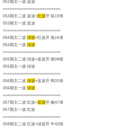
052期主一波:蓝波
=========================
053期主二波:蓝波+
红波
开:鼠19准
053期主一波:蓝波
=========================
054期主二波:
绿波
+红波开:兔16准
054期主一波:
绿波
=========================
055期主二波:绿波+蓝波开:猪08错
055期主一波:绿波
=========================
056期主二波:
绿波
+蓝波开:狗33准
056期主一波:
绿波
=========================
057期主二波:红波+
蓝波
开:猴47准
057期主一波:
红
波
=========================
058期主二波:红波+绿波开:牛42错