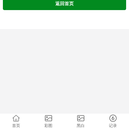
返回首页
首页
彩图
黑白
记录