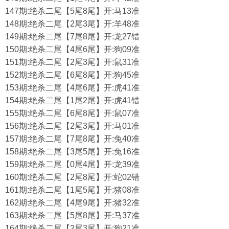
147期:绝杀二尾【5尾8尾】开:马13准
148期:绝杀二尾【2尾3尾】开:羊48准
149期:绝杀二尾【7尾8尾】开:龙27错
150期:绝杀二尾【4尾6尾】开:狗09准
151期:绝杀二尾【2尾3尾】开:鼠31准
152期:绝杀二尾【6尾8尾】开:狗45准
153期:绝杀二尾【4尾6尾】开:虎41准
154期:绝杀二尾【1尾2尾】开:虎41错
155期:绝杀二尾【6尾8尾】开:鼠07准
156期:绝杀二尾【2尾3尾】开:马01准
157期:绝杀二尾【7尾8尾】开:兔40准
158期:绝杀二尾【3尾5尾】开:兔16准
159期:绝杀二尾【0尾4尾】开:龙39准
160期:绝杀二尾【2尾8尾】开:蛇02错
161期:绝杀二尾【1尾5尾】开:猪08准
162期:绝杀二尾【4尾9尾】开:猪32准
163期:绝杀二尾【5尾8尾】开:马37准
164期:绝杀二尾【2尾3尾】开:狗21准