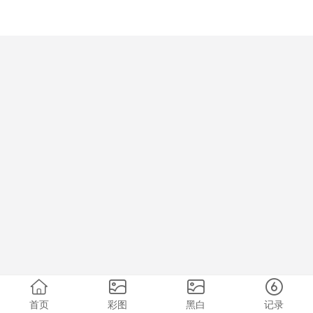
首页
彩图
黑白
记录